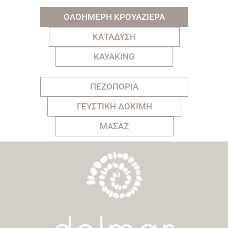
ΟΛΟΗΜΕΡΗ ΚΡΟΥΑΖΙΕΡΑ
ΚΑΤΑΔΥΣΗ
KAYAKING
ΠΕΖΟΠΟΡΙΑ
ΓΕΥΣΤΙΚΗ ΔΟΚΙΜΗ
ΜΑΣΑΖ