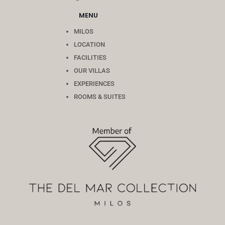
MENU
MILOS
LOCATION
FACILITIES
OUR VILLAS
EXPERIENCES
ROOMS & SUITES