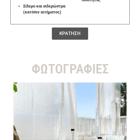
Σίδερο και σιδερώστρα
(κατόπιν αιτήματος)
ΚΡΑΤΗΣΗ
ΦΩΤΟΓΡΑΦΙΕΣ