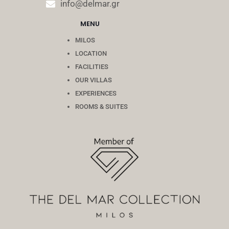
info@delmar.gr
MENU
MILOS
LOCATION
FACILITIES
OUR VILLAS
EXPERIENCES
ROOMS & SUITES