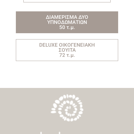
ΔΙΑΜΕΡΙΣΜΑ ΔΥΟ
ΥΠΝΟΔΩΜΑΤΙΩΝ
50 τ.μ.
DELUXE ΟΙΚΟΓΕΝΕΙΑΚΗ
ΣΟΥΙΤΑ
72 τ.μ.