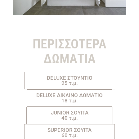
ΠΕΡΙΣΣΟΤΕΡΑ
ΔΩΜΑΤΙΑ
DELUXE ΣΤΟΥΝΤΙΟ
25 τ.μ.
DELUXE ΔΙΚΛΙΝΟ ΔΩΜΑΤΙΟ
18 τ.μ.
JUNIOR ΣΟΥΙΤΑ
40 τ.μ.
SUPERIOR ΣΟΥΙΤΑ
60 τ.μ.