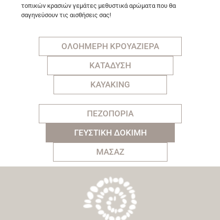
τοπικών κρασιών γεμάτες μεθυστικά αρώματα που θα
σαγηνεύσουν τις αισθήσεις σας!
ΟΛΟΗΜΕΡΗ ΚΡΟΥΑΖΙΕΡΑ
ΚΑΤΑΔΥΣΗ
KAYAKING
ΠΕΖΟΠΟΡΙΑ
ΓΕΥΣΤΙΚΗ ΔΟΚΙΜΗ
ΜΑΣΑΖ