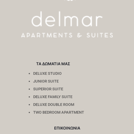
ΤΑ ΔΩΜΑΤΙΑ ΜΑΣ
DELUXE STUDIO
JUNIOR SUITE
SUPERIOR SUITE
DELUXE FAMILY SUITE
DELUXE DOUBLE ROOM
TWO BEDROOM APARTMENT
ΕΠΙΚΟΙΝΩΝΙΑ