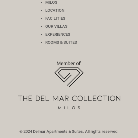
MILOS
LOCATION
FACILITIES
OUR VILLAS
EXPERIENCES
ROOMS & SUITES
© 2024 Delmar Apartments & Suites. All rights reserved.