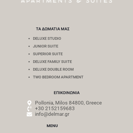
ΤΑ ΔΩΜΑΤΙΑ ΜΑΣ
DELUXE STUDIO
JUNIOR SUITE
SUPERIOR SUITE
DELUXE FAMILY SUITE
DELUXE DOUBLE ROOM
TWO BEDROOM APARTMENT
ΕΠΙΚΟΙΝΩΝΙΑ
Pollonia, Milos 84800, Greece
+30 2152159683
info@delmar.gr
MENU