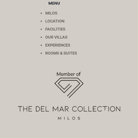
MENU
MILOS
LOCATION
FACILITIES
OUR VILLAS
EXPERIENCES
ROOMS & SUITES