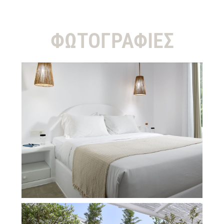
ΦΩΤΟΓΡΑΦΙΕΣ