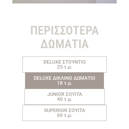
ΠΕΡΙΣΣΟΤΕΡΑ
ΔΩΜΑΤΙΑ
DELUXE ΣΤΟΥΝΤΙΟ
25 τ.μ.
DELUXE ΔΙΚΛΙΝΟ ΔΩΜΑΤΙΟ
18 τ.μ.
JUNIOR ΣΟΥΙΤΑ
40 τ.μ.
SUPERIOR ΣΟΥΙΤΑ
60 τ.μ.