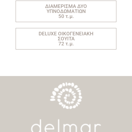
ΔΙΑΜΕΡΙΣΜΑ ΔΥΟ
ΥΠΝΟΔΩΜΑΤΙΩΝ
50 τ.μ.
DELUXE ΟΙΚΟΓΕΝΕΙΑΚΗ
ΣΟΥΙΤΑ
72 τ.μ.